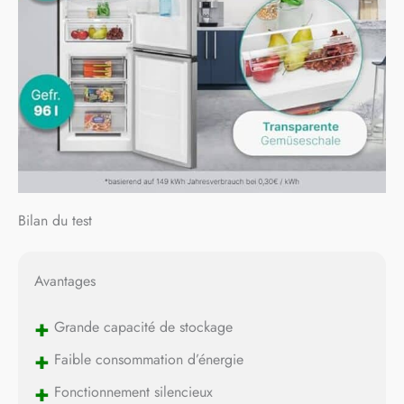
Bilan du test
Avantages
+
Grande capacité de stockage
+
Faible consommation d’énergie
+
Fonctionnement silencieux