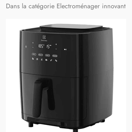
Dans la catégorie Electroménager innovant