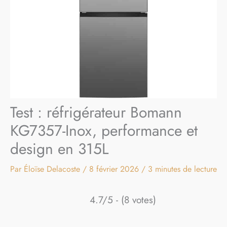
Test : réfrigérateur Bomann
KG7357-Inox, performance et
design en 315L
Par
Éloïse Delacoste
/
8 février 2026
/
3 minutes de lecture
4.7/5 - (8 votes)