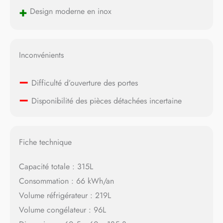
+
Design moderne en inox
Inconvénients
–
Difficulté d’ouverture des portes
–
Disponibilité des pièces détachées incertaine
Fiche technique
Capacité totale : 315L
Consommation : 66 kWh/an
Volume réfrigérateur : 219L
Volume congélateur : 96L