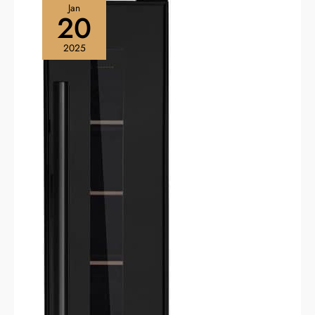
Jan
20
2025