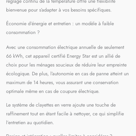
réglage continu de la température offre une flexibilité
bienvenue pour s’adapter à vos besoins spécifiques.
Économie d’énergie et entretien : un modèle à faible
consommation ?
Avec une consommation électrique annuelle de seulement
66 kWh, cet appareil certifié Energy Star est un allié de
choix pour les ménages soucieux de réduire leur empreinte
écologique. De plus, l’autonomie en cas de panne atteint un
maximum de 14 heures, vous assurant une conservation
optimale même en cas de coupure électrique.
Le système de clayettes en verre ajoute une touche de
raffinement tout en étant facile à nettoyer, ce qui simplifie
l’entretien au quotidien.