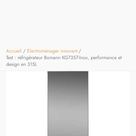
Accueil
Electroménager innovant
Test : réfrigérateur Bomann KG7357-Inox, performance et
design en 315L