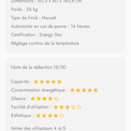
Dimensions : 60,5 x 60 x 185,8 cm
Poids : 56 kg
Type de froid : Manuel
Autonomie en cas de panne : 14 heures
Certification : Energy Star
Réglage continu de la température
Note de la rédaction 16/20
Capacité :
Consommation énergétique :
Silence :
Facilité d’utilisation :
Esthétique :
Notes des utilisateurs 4.4/5