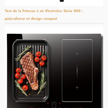
Test de la friteuse à air Electrolux Série 800 :
polyvalence et design compact