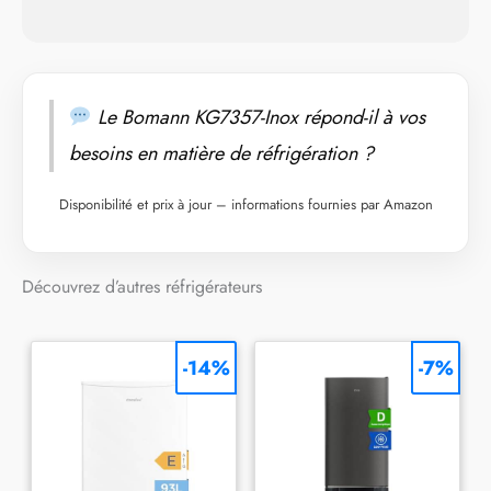
Le Bomann KG7357-Inox répond-il à vos
besoins en matière de réfrigération ?
Disponibilité et prix à jour – informations fournies par Amazon
Découvrez d’autres réfrigérateurs
-14%
-7%