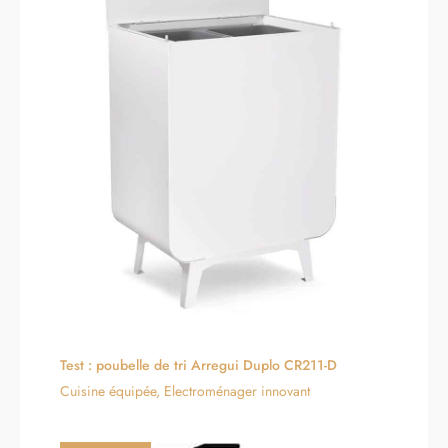
Test : poubelle de tri Arregui Duplo CR211-D
Cuisine équipée
,
Electroménager innovant