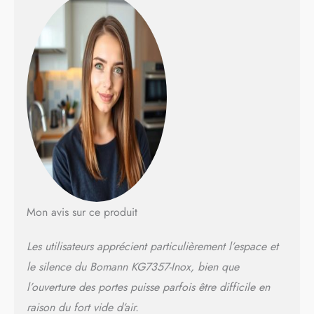
Mon avis sur ce produit
Les utilisateurs apprécient particulièrement l’espace et
le silence du Bomann KG7357-Inox, bien que
l’ouverture des portes puisse parfois être difficile en
raison du fort vide d’air.