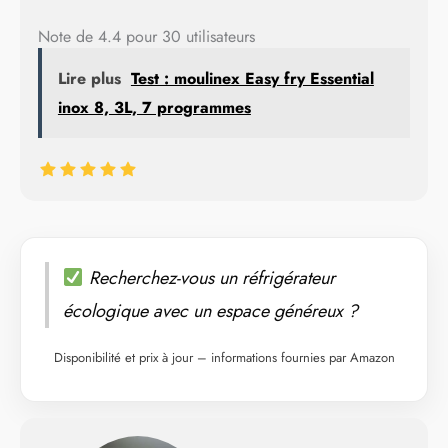
Note de 4.4 pour 30 utilisateurs
Lire plus
Test : moulinex Easy fry Essential
inox 8, 3L, 7 programmes
Recherchez-vous un réfrigérateur
écologique avec un espace généreux ?
Disponibilité et prix à jour – informations fournies par Amazon