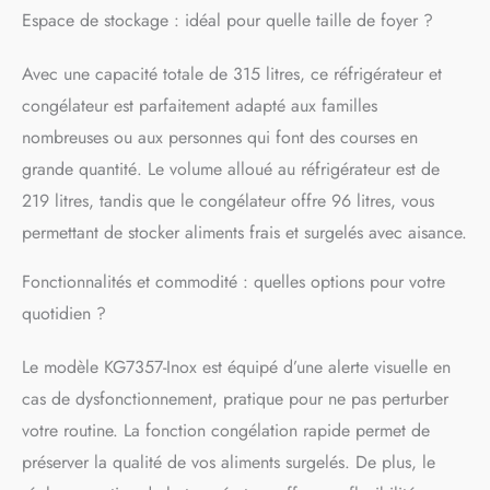
Espace de stockage : idéal pour quelle taille de foyer ?
Avec une capacité totale de 315 litres, ce réfrigérateur et
congélateur est parfaitement adapté aux familles
nombreuses ou aux personnes qui font des courses en
grande quantité. Le volume alloué au réfrigérateur est de
219 litres, tandis que le congélateur offre 96 litres, vous
permettant de stocker aliments frais et surgelés avec aisance.
Fonctionnalités et commodité : quelles options pour votre
quotidien ?
Le modèle KG7357-Inox est équipé d’une alerte visuelle en
cas de dysfonctionnement, pratique pour ne pas perturber
votre routine. La fonction congélation rapide permet de
préserver la qualité de vos aliments surgelés. De plus, le