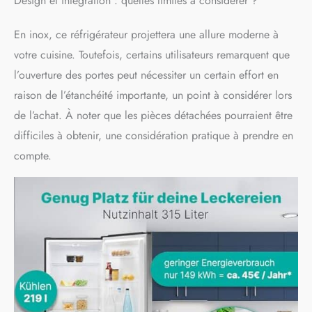
Design et intégration : quelles limites à considérer ?
En inox, ce réfrigérateur projettera une allure moderne à
votre cuisine. Toutefois, certains utilisateurs remarquent que
l’ouverture des portes peut nécessiter un certain effort en
raison de l’étanchéité importante, un point à considérer lors
de l’achat. À noter que les pièces détachées pourraient être
difficiles à obtenir, une considération pratique à prendre en
compte.