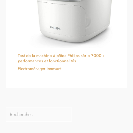
Test de la machine à pâtes Philips série 7000 :
performances et fonctionnalités
Electroménager innovant