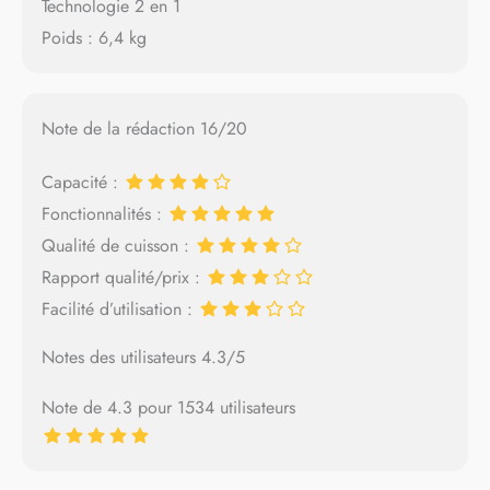
Technologie 2 en 1
Poids : 6,4 kg
Note de la rédaction 16/20
Capacité :
Fonctionnalités :
Qualité de cuisson :
Rapport qualité/prix :
Facilité d’utilisation :
Notes des utilisateurs 4.3/5
Note de 4.3 pour 1534 utilisateurs