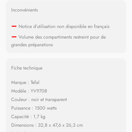
Inconvénients
–
Notice d’utilisation non disponible en français
–
Volume des compartiments restreint pour de
grandes préparations
Fiche technique
Marque : Tefal
Modèle : YV9708
Couleur : noir et transparent
Puissance : 1500 watts
Capacité : 1,7 kg
Dimensions : 32,8 x 47,6 x 26,3 cm