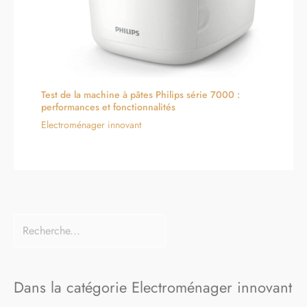
Test de la machine à pâtes Philips série 7000 :
performances et fonctionnalités
Electroménager innovant
Dans la catégorie Electroménager innovant