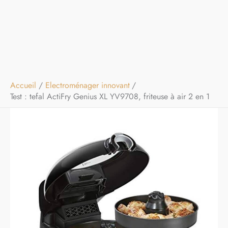
Accueil
Electroménager innovant
Test : tefal ActiFry Genius XL YV9708, friteuse à air 2 en 1