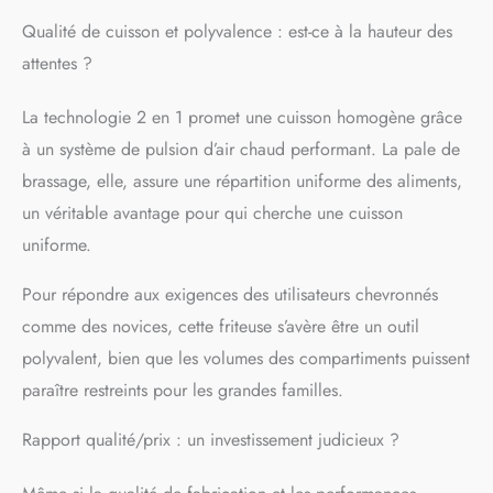
ustensiles de cuisine en
Qualité de cuisson et polyvalence : est-ce à la hauteur des
bois, en plastique ou en
silicone.
attentes ?
La technologie 2 en 1 promet une cuisson homogène grâce
à un système de pulsion d’air chaud performant. La pale de
brassage, elle, assure une répartition uniforme des aliments,
un véritable avantage pour qui cherche une cuisson
uniforme.
Pour répondre aux exigences des utilisateurs chevronnés
comme des novices, cette friteuse s’avère être un outil
polyvalent, bien que les volumes des compartiments puissent
paraître restreints pour les grandes familles.
Rapport qualité/prix : un investissement judicieux ?