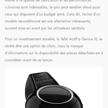
Même si la qualité de fabrication et les performances
culinaires sont indéniables, le prix peut sembler élevé pour
ceux qui disposent d’un budget serré. Cela dit, l’achat d’un
modèle reconditionné est une alternative intéressante,
souvent mise en avant par les utilisateurs satisfaits.
Pour un investissement durable, la Tefal ActiFry Genius XL se
révèle être une option de choix, mais le manque
d’informations sur la disponibilité des pièces détachées est à
considérer avant de se lancer.