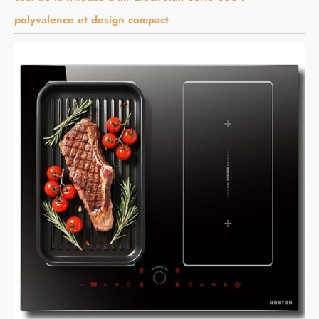
polyvalence et design compact