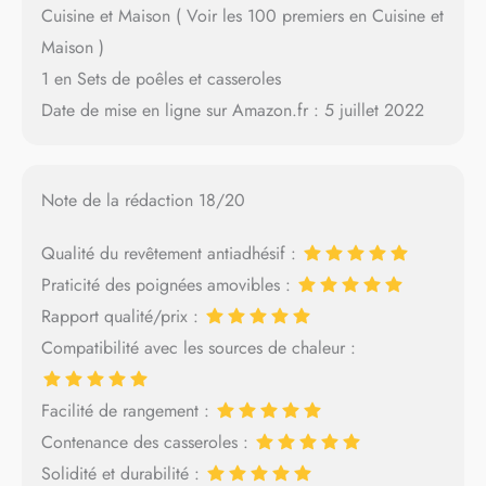
Cuisine et Maison ( Voir les 100 premiers en Cuisine et
Maison )
1 en Sets de poêles et casseroles
Date de mise en ligne sur Amazon.fr : 5 juillet 2022
Note de la rédaction 18/20
Qualité du revêtement antiadhésif :
Praticité des poignées amovibles :
Rapport qualité/prix :
Compatibilité avec les sources de chaleur :
Facilité de rangement :
Contenance des casseroles :
Solidité et durabilité :