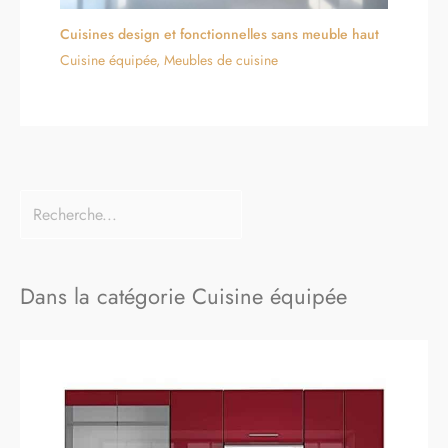
Cuisines design et fonctionnelles sans meuble haut
Cuisine équipée
,
Meubles de cuisine
Dans la catégorie Cuisine équipée