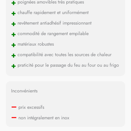
+
poignées amovibles très pratiques
+
chauffe rapidement et uniformément
+
revêtement antiadhésif impressionnant
+
commodité de rangement empilable
+
matériaux robustes
+
compatibilité avec toutes les sources de chaleur
+
praticité pour le passage du feu au four ou au frigo
Inconvénients
–
prix excessifs
–
non intégralement en inox