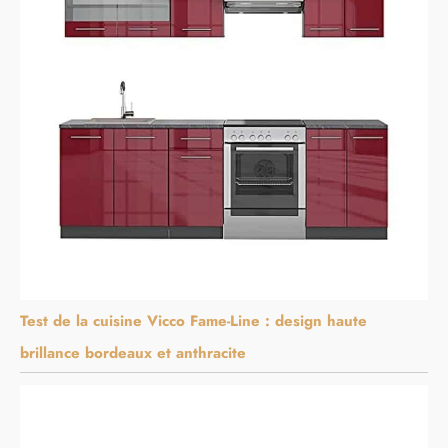
Test de la cuisine Vicco Fame-Line : design haute
brillance bordeaux et anthracite