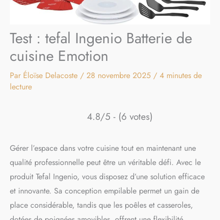
Test : tefal Ingenio Batterie de
cuisine Emotion
Par
Éloïse Delacoste
/
28 novembre 2025
/
4 minutes de
lecture
4.8/5 - (6 votes)
Gérer l’espace dans votre cuisine tout en maintenant une
qualité professionnelle peut être un véritable défi. Avec le
produit Tefal Ingenio, vous disposez d’une solution efficace
et innovante. Sa conception empilable permet un gain de
place considérable, tandis que les poêles et casseroles,
dotées de poignées amovibles, offrent une flexibilité