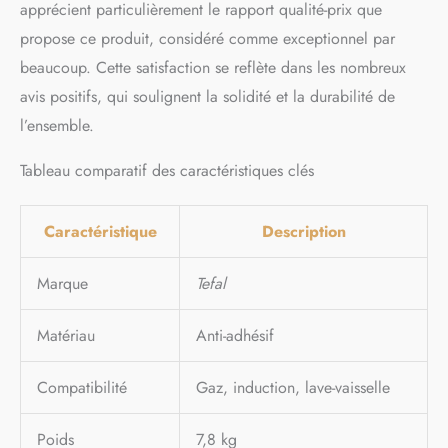
apprécient particulièrement le rapport qualité-prix que
propose ce produit, considéré comme exceptionnel par
beaucoup. Cette satisfaction se reflète dans les nombreux
avis positifs, qui soulignent la solidité et la durabilité de
l’ensemble.
Tableau comparatif des caractéristiques clés
Caractéristique
Description
Marque
Tefal
Matériau
Anti-adhésif
Compatibilité
Gaz, induction, lave-vaisselle
Poids
7,8 kg