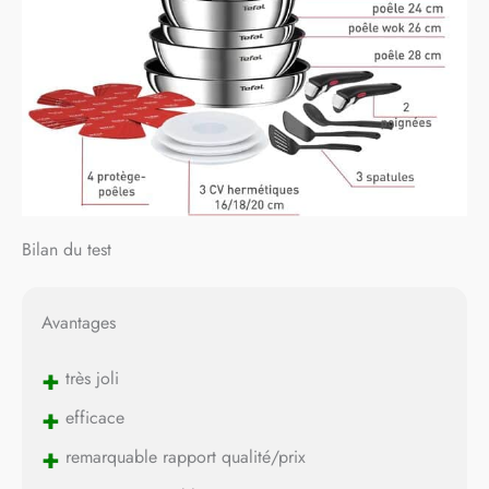
Bilan du test
Avantages
+
très joli
+
efficace
+
remarquable rapport qualité/prix