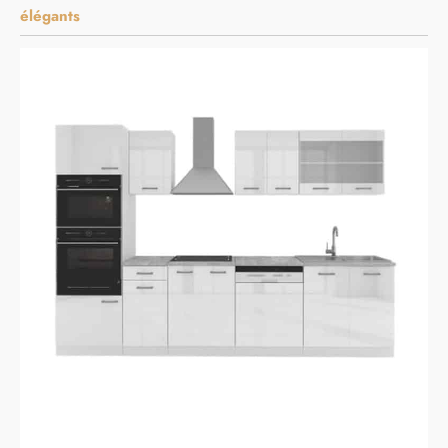
élégants