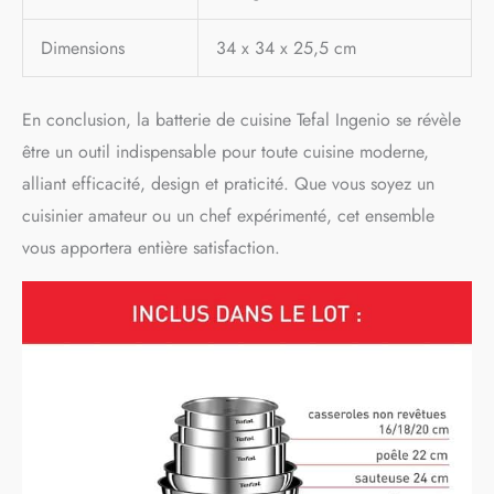
Dimensions
34 x 34 x 25,5 cm
En conclusion, la batterie de cuisine Tefal Ingenio se révèle
être un outil indispensable pour toute cuisine moderne,
alliant efficacité, design et praticité. Que vous soyez un
cuisinier amateur ou un chef expérimenté, cet ensemble
vous apportera entière satisfaction.