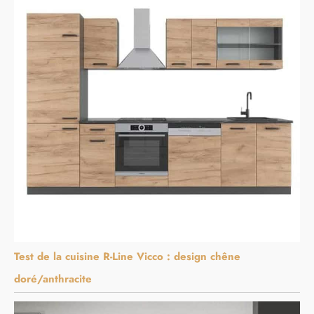
Test de la cuisine R-Line Vicco : design chêne
doré/anthracite