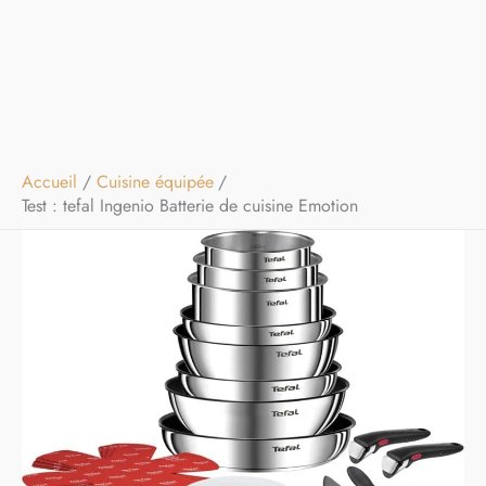
Accueil
Cuisine équipée
Test : tefal Ingenio Batterie de cuisine Emotion