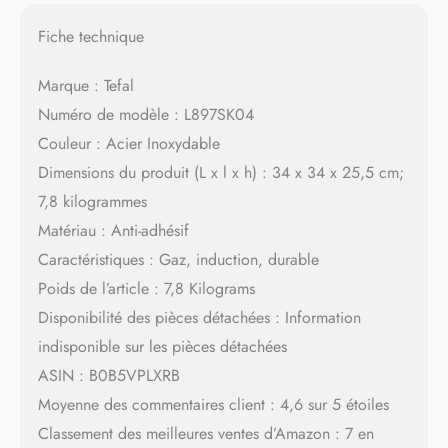
Fiche technique
Marque : Tefal
Numéro de modèle : L897SK04
Couleur : Acier Inoxydable
Dimensions du produit (L x l x h) : 34 x 34 x 25,5 cm;
7,8 kilogrammes
Matériau : Anti-adhésif
Caractéristiques : Gaz, induction, durable
Poids de l’article : 7,8 Kilograms
Disponibilité des pièces détachées : Information
indisponible sur les pièces détachées
ASIN : B0B5VPLXRB
Moyenne des commentaires client : 4,6 sur 5 étoiles
Classement des meilleures ventes d’Amazon : 7 en