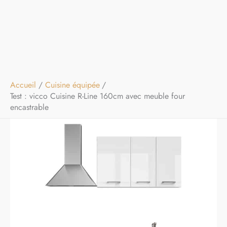
Accueil
Cuisine équipée
Test : vicco Cuisine R-Line 160cm avec meuble four
encastrable