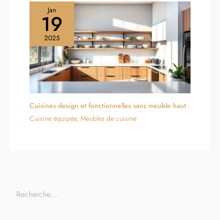
Jan
19
2025
Cuisines design et fonctionnelles sans meuble haut
Cuisine équipée
,
Meubles de cuisine