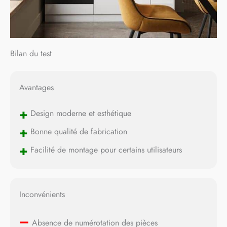
Bilan du test
Avantages
+
Design moderne et esthétique
+
Bonne qualité de fabrication
+
Facilité de montage pour certains utilisateurs
Inconvénients
–
Absence de numérotation des pièces