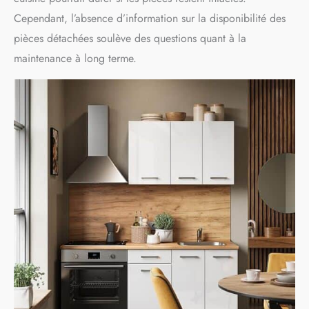
Cependant, l’absence d’information sur la disponibilité des
pièces détachées soulève des questions quant à la
maintenance à long terme.