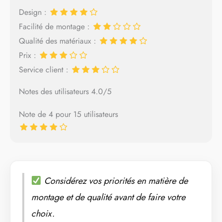
Design :
Facilité de montage :
Qualité des matériaux :
Prix :
Service client :
Notes des utilisateurs 4.0/5
Note de 4 pour 15 utilisateurs
Considérez vos priorités en matière de
montage et de qualité avant de faire votre
choix.