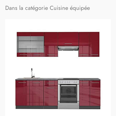
Dans la catégorie Cuisine équipée