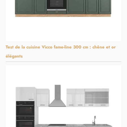
Test de la cuisine Vicco fame-line 300 cm : chêne et or
élégants