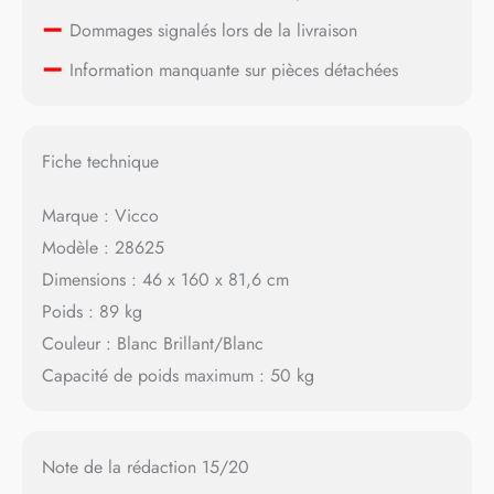
–
Dommages signalés lors de la livraison
–
Information manquante sur pièces détachées
Fiche technique
Marque : Vicco
Modèle : 28625
Dimensions : 46 x 160 x 81,6 cm
Poids : 89 kg
Couleur : Blanc Brillant/Blanc
Capacité de poids maximum : 50 kg
Note de la rédaction 15/20