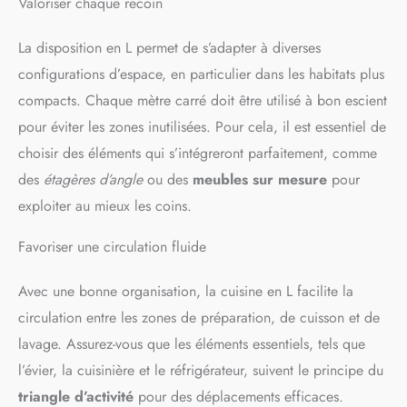
Valoriser chaque recoin
La disposition en L permet de s’adapter à diverses
configurations d’espace, en particulier dans les habitats plus
compacts. Chaque mètre carré doit être utilisé à bon escient
pour éviter les zones inutilisées. Pour cela, il est essentiel de
choisir des éléments qui s’intégreront parfaitement, comme
des
étagères d’angle
ou des
meubles sur mesure
pour
exploiter au mieux les coins.
Favoriser une circulation fluide
Avec une bonne organisation, la cuisine en L facilite la
circulation entre les zones de préparation, de cuisson et de
lavage. Assurez-vous que les éléments essentiels, tels que
l’évier, la cuisinière et le réfrigérateur, suivent le principe du
triangle d’activité
pour des déplacements efficaces.