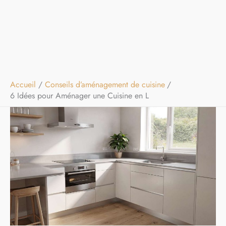
Accueil
Conseils d’aménagement de cuisine
6 Idées pour Aménager une Cuisine en L