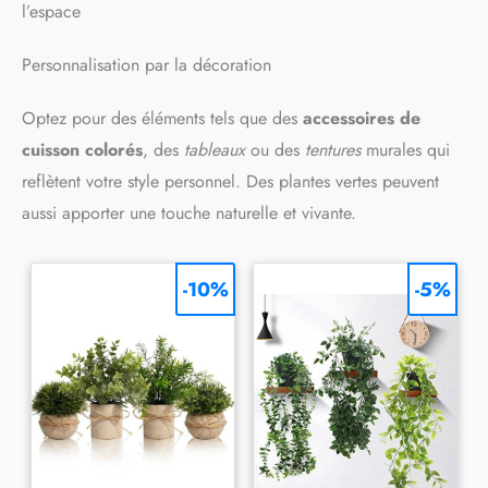
l’espace
Personnalisation par la décoration
Optez pour des éléments tels que des
accessoires de
cuisson colorés
, des
tableaux
ou des
tentures
murales qui
reflètent votre style personnel. Des plantes vertes peuvent
aussi apporter une touche naturelle et vivante.
-10%
-5%