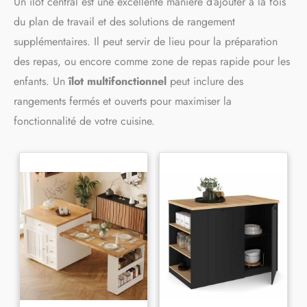
Un îlot central est une excellente manière d’ajouter à la fois
du plan de travail et des solutions de rangement
supplémentaires. Il peut servir de lieu pour la préparation
des repas, ou encore comme zone de repas rapide pour les
enfants. Un
îlot multifonctionnel
peut inclure des
rangements fermés et ouverts pour maximiser la
fonctionnalité de votre cuisine.