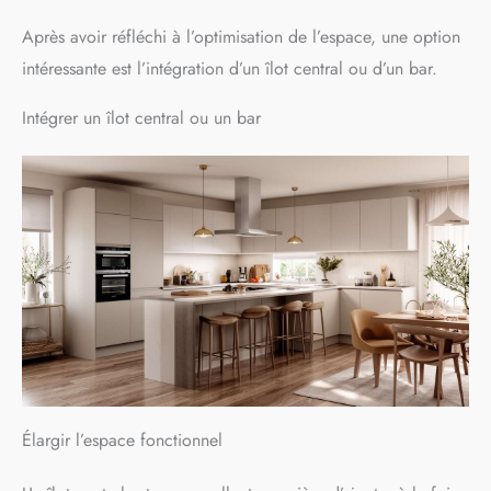
Après avoir réfléchi à l’optimisation de l’espace, une option
intéressante est l’intégration d’un îlot central ou d’un bar.
Intégrer un îlot central ou un bar
Élargir l’espace fonctionnel