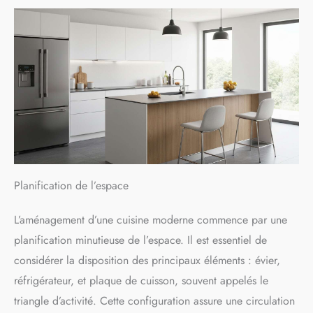
Planification de l’espace
L’aménagement d’une cuisine moderne commence par une
planification minutieuse de l’espace. Il est essentiel de
considérer la disposition des principaux éléments : évier,
réfrigérateur, et plaque de cuisson, souvent appelés le
triangle d’activité. Cette configuration assure une circulation