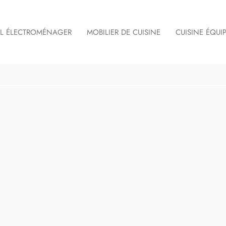
IL ÉLECTROMÉNAGER
MOBILIER DE CUISINE
CUISINE ÉQUI