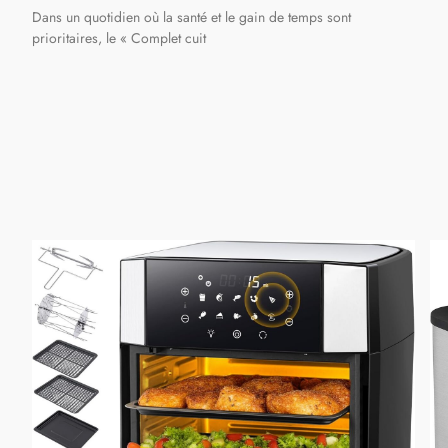
Dans un quotidien où la santé et le gain de temps sont
prioritaires, le « Complet cuit