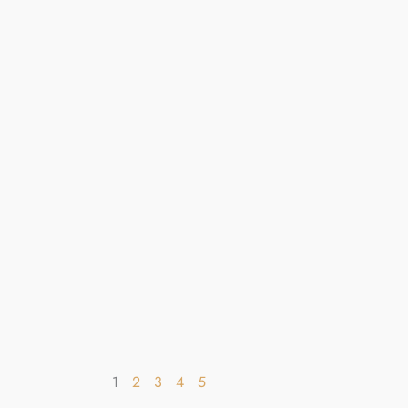
1
2
3
4
5