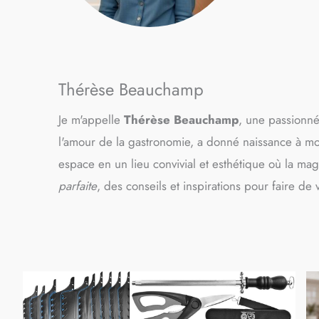
Thérèse Beauchamp
Je m'appelle
Thérèse Beauchamp
, une passionné
l'amour de la gastronomie, a donné naissance à mon 
espace en un lieu convivial et esthétique où la mag
parfaite
, des conseils et inspirations pour faire de