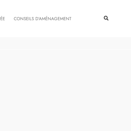
Rechercher
PÉE
CONSEILS D’AMÉNAGEMENT