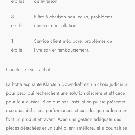
étoiles
de livraison.
3
Filtre à charbon non inclus, problèmes
étoiles
mineurs d’installation.
1
Service client médiocre, problèmes de
étoile
livraison et remboursement.
Conclusion sur l’achat
La hotte aspirante Klarstein Downdraft est un choix judicieux
pour ceux qui recherchent une solution discrète et efficace
pour leur cuisine. Bien que son installation puisse présenter
quelques défis, ses performances et son design moderne en
font un produit attrayant. Avec une gestion adéquate des
pièces détachées et un suivi client amélioré, elle pourrait se