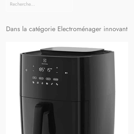
Dans la catégorie Electroménager innovant