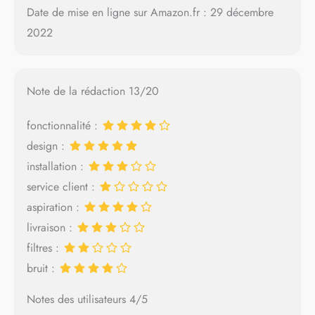
Date de mise en ligne sur Amazon.fr : 29 décembre
2022
Note de la rédaction 13/20
fonctionnalité :
design :
installation :
service client :
aspiration :
livraison :
filtres :
bruit :
Notes des utilisateurs 4/5