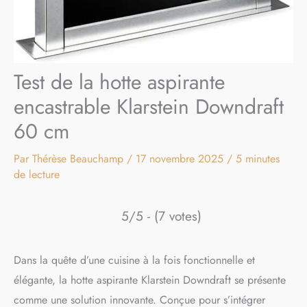
Test de la hotte aspirante
encastrable Klarstein Downdraft
60 cm
Par
Thérèse Beauchamp
/
17 novembre 2025
/
5 minutes
de lecture
5/5 - (7 votes)
Dans la quête d’une cuisine à la fois fonctionnelle et
élégante, la hotte aspirante Klarstein Downdraft se présente
comme une solution innovante. Conçue pour s’intégrer