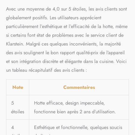
Avec une moyenne de 4,0 sur 5 étoiles, les avis clients sont
globalement positifs. Les utilisateurs apprécient
particulièrement l’esthétique et l’efficacité de la hotte, même
si certains font état de problèmes avec le service client de
Klarstein. Malgré ces quelques inconvénients, la majorité
des avis soulignent le bon rapport qualité-prix de l’appareil
et son intégration discrète et élégante dans la cuisine. Voici
un tableau récapitulatif des avis clients :
Note
Commentaires
5
Hotte efficace, design impeccable,
étoiles
fonctionne bien après 2 ans d’utilisation.
4
Esthétique et fonctionnelle, quelques soucis