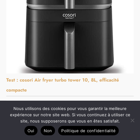
Test : cosori Air fryer turbo tower 10, 8L, efficacité
compacte
Nous utilisons des cookies pour vous garantir la meilleure
expérience sur notre site web. Si vous continuez à utiliser ce
site, nous supposerons que vous en êtes satisfait.
Oui
Non
Politique de confidentialité