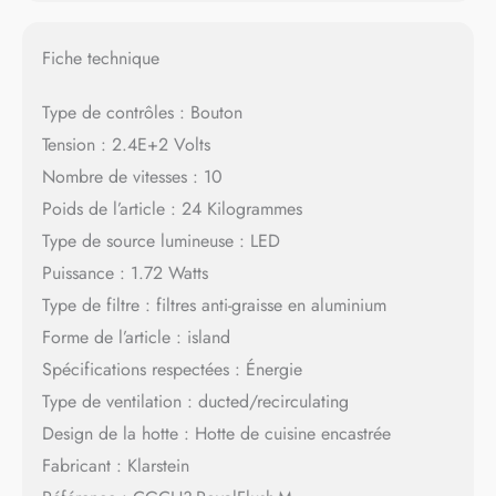
Fiche technique
Type de contrôles : Bouton
Tension : 2.4E+2 Volts
Nombre de vitesses : 10
Poids de l’article : 24 Kilogrammes
Type de source lumineuse : LED
Puissance : 1.72 Watts
Type de filtre : filtres anti-graisse en aluminium
Forme de l’article : island
Spécifications respectées : Énergie
Type de ventilation : ducted/recirculating
Design de la hotte : Hotte de cuisine encastrée
Fabricant : Klarstein