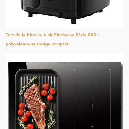
Test de la friteuse à air Electrolux Série 800 :
polyvalence et design compact