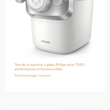
Test de la machine à pâtes Philips série 7000 :
performances et fonctionnalités
Electroménager innovant