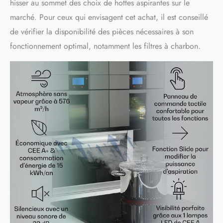
hisser au sommet des choix de hottes aspirantes sur le
marché. Pour ceux qui envisagent cet achat, il est conseillé
de vérifier la disponibilité des pièces nécessaires à son
fonctionnement optimal, notamment les filtres à charbon.