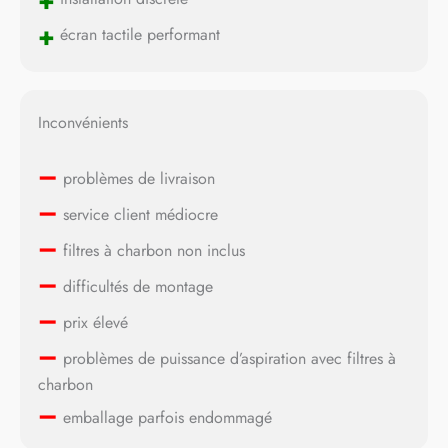
+
+
écran tactile performant
Inconvénients
–
problèmes de livraison
–
service client médiocre
–
filtres à charbon non inclus
–
difficultés de montage
–
prix élevé
–
problèmes de puissance d’aspiration avec filtres à
charbon
–
emballage parfois endommagé