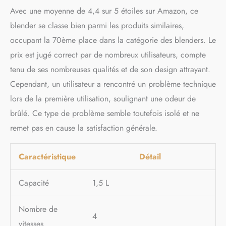
Avec une moyenne de 4,4 sur 5 étoiles sur Amazon, ce
blender se classe bien parmi les produits similaires,
occupant la 70ème place dans la catégorie des blenders. Le
prix est jugé correct par de nombreux utilisateurs, compte
tenu de ses nombreuses qualités et de son design attrayant.
Cependant, un utilisateur a rencontré un problème technique
lors de la première utilisation, soulignant une odeur de
brûlé. Ce type de problème semble toutefois isolé et ne
remet pas en cause la satisfaction générale.
Caractéristique
Détail
Capacité
1,5 L
Nombre de
4
vitesses