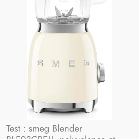
Test : smeg Blender