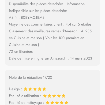
Disponibilité des pièces détachées : Information
indisponible sur les pièces détachées
ASIN : B0BYMQTBMB
Moyenne des commentaires client : 4,4 sur 5 étoiles
Classement des meilleures ventes d’Amazon : 41 235
en Cuisine et Maison ( Voir les 100 premiers en
Cuisine et Maison )
70 en Blenders
Date de mise en ligne sur Amazon.fr : 14 mars 2023
Note de la rédaction 17/20
Design :
Facilité d’utilisation :
Facilité de nettoyage :