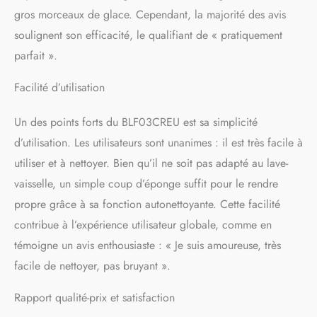
gros morceaux de glace. Cependant, la majorité des avis
soulignent son efficacité, le qualifiant de « pratiquement
parfait ».
Facilité d’utilisation
Un des points forts du BLF03CREU est sa simplicité
d’utilisation. Les utilisateurs sont unanimes : il est très facile à
utiliser et à nettoyer. Bien qu’il ne soit pas adapté au lave-
vaisselle, un simple coup d’éponge suffit pour le rendre
propre grâce à sa fonction autonettoyante. Cette facilité
contribue à l’expérience utilisateur globale, comme en
témoigne un avis enthousiaste : « Je suis amoureuse, très
facile de nettoyer, pas bruyant ».
Rapport qualité-prix et satisfaction