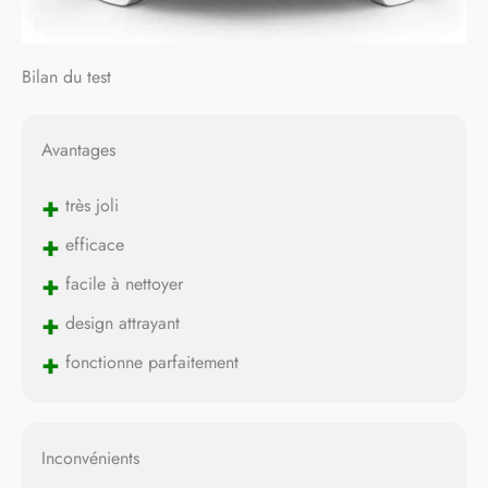
Bilan du test
Avantages
+
très joli
+
efficace
+
facile à nettoyer
+
design attrayant
+
fonctionne parfaitement
Inconvénients