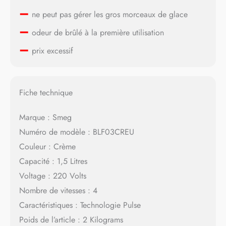
–
ne peut pas gérer les gros morceaux de glace
–
odeur de brûlé à la première utilisation
–
prix excessif
Fiche technique
Marque : Smeg
Numéro de modèle : BLF03CREU
Couleur : Crème
Capacité : 1,5 Litres
Voltage : 220 Volts
Nombre de vitesses : 4
Caractéristiques : Technologie Pulse
Poids de l’article : 2 Kilograms