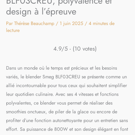
BLF03CREU, polyvalence et
design à l’épreuve
Par
Thérèse Beauchamp
/
1 juin 2025
/
4 minutes de
lecture
4.9/5 - (10 votes)
Dans un monde où le temps est précieux et les besoins
variés, le blender Smeg BLF03CREU se présente comme un
allié incontournable pour tous ceux qui souhaitent simplifier
leur quotidien culinaire. Avec ses 4 vitesses et fonctions
polyvalentes, ce blender vous permet de réaliser des
smoothies onctueux, de piler de la glace ou encore de
profiter d’une fonction autonettoyante pour un entretien sans
effort. Sa puissance de 800W et son design élégant en font