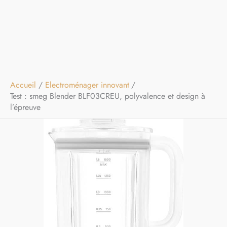
Accueil
Electroménager innovant
Test : smeg Blender BLF03CREU, polyvalence et design à
l’épreuve