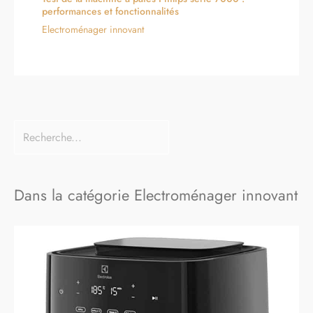
performances et fonctionnalités
Electroménager innovant
Dans la catégorie Electroménager innovant