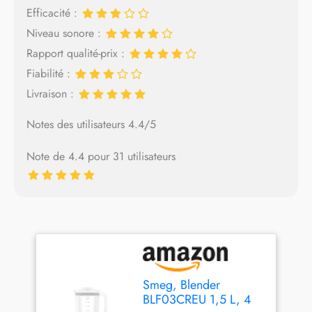
Efficacité :
Niveau sonore :
Rapport qualité-prix :
Fiabilité :
Livraison :
Notes des utilisateurs 4.4/5
Note de 4.4 pour 31 utilisateurs
Smeg, Blender
BLF03CREU 1,5 L, 4