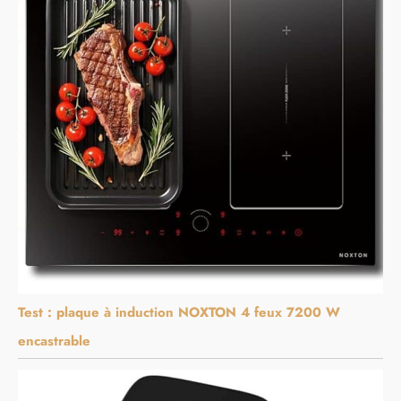
Test : plaque à induction NOXTON 4 feux 7200 W
encastrable