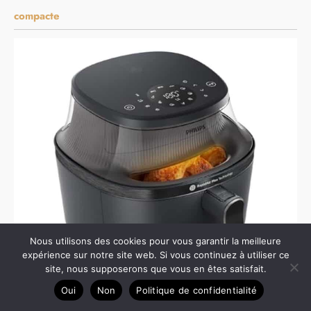
compacte
Nous utilisons des cookies pour vous garantir la meilleure
expérience sur notre site web. Si vous continuez à utiliser ce
site, nous supposerons que vous en êtes satisfait.
Oui
Non
Politique de confidentialité