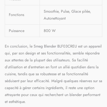
Smoothie, Pulse, Glace pilée,
Fonctions
Autonettoyant
Puissance
800 W
En conclusion, le Smeg Blender BLF03CREU est un appareil
qui, par son design et ses fonctionnalités, semble répondre
aux attentes de la plupart des utilisateurs. Sa facilité
d’utilisation et d’entretien en font un allié quotidien dans la
cuisine, tandis que sa robustesse et sa fonctionnalité
séduisent par leur efficacité. Malgré quelques réserves sur sa
capacité à gérer certains ingrédients, il reste une option
attrayante pour ceux qui recherchent un blender performant
et esthétique.