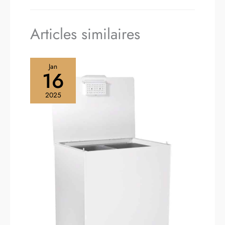
Articles similaires
Jan
16
2025